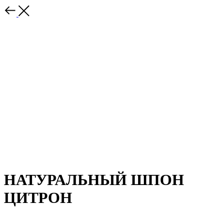
НАТУРАЛЬНЫЙ ШПОН
ЦИТРОН