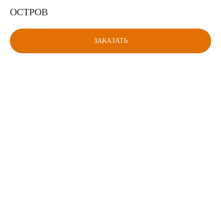
ОСТРОВ
ЗАКАЗАТЬ